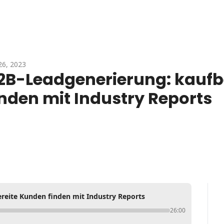
26, 2023
2B-Leadgenerierung: kaufbe
inden mit Industry Reports
reite Kunden finden mit Industry Reports
26:00